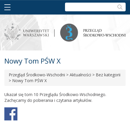
Szukaj:
Nowy Tom PŚW X
Przegląd Środkowo-Wschodni
>
Aktualności
>
Bez kategorii
>
Nowy Tom PŚW X
Ukazał się tom 10 Przeglądu Środkowo-Wschodniego.
Zachęcamy do pobierania i czytania artykułów.