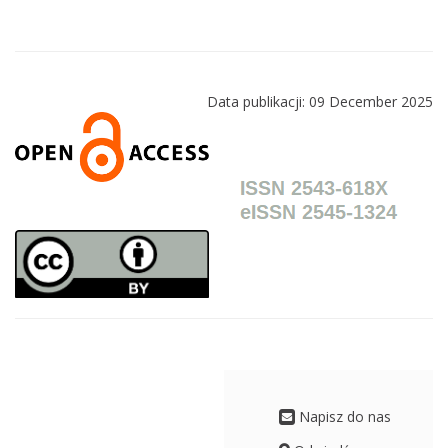
Data publikacji: 09 December 2025
Napisz do nas